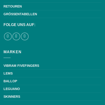
RETOUREN
GRÖSSENTABELLEN
FOLGE UNS AUF:
MARKEN
VIBRAM FIVEFINGERS
LEMS
BALLOP
LEGUANO
SKINNERS