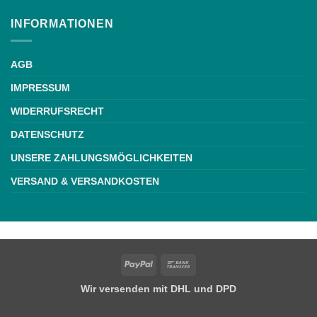
INFORMATIONEN
AGB
IMPRESSUM
WIDERRUFSRECHT
DATENSCHUTZ
UNSERE ZAHLUNGSMÖGLICHKEITEN
VERSAND & VERSANDKOSTEN
Weiße Schrift
PayPal
Bank
Transfer
Wir versenden mit DHL und DPD