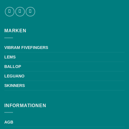
MARKEN
VIBRAM FIVEFINGERS
LEMS
BALLOP
LEGUANO
SKINNERS
INFORMATIONEN
AGB