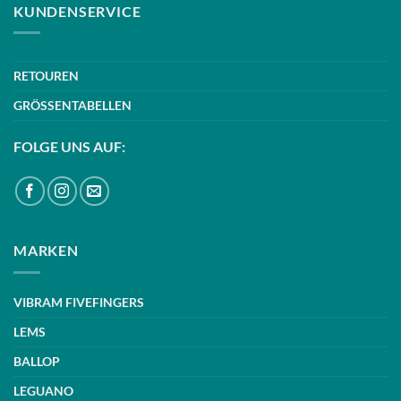
KUNDENSERVICE
RETOUREN
GRÖSSENTABELLEN
FOLGE UNS AUF:
MARKEN
VIBRAM FIVEFINGERS
LEMS
BALLOP
LEGUANO