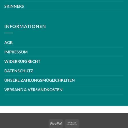
SKINNERS
INFORMATIONEN
AGB
IMPRESSUM
WIDERRUFSRECHT
DATENSCHUTZ
UNSERE ZAHLUNGSMÖGLICHKEITEN
VERSAND & VERSANDKOSTEN
Weiße Schrift
PayPal
Bank