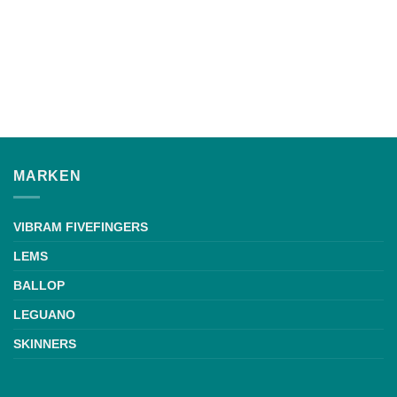
MARKEN
VIBRAM FIVEFINGERS
LEMS
BALLOP
LEGUANO
SKINNERS