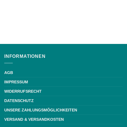
INFORMATIONEN
AGB
IMPRESSUM
WIDERRUFSRECHT
DATENSCHUTZ
UNSERE ZAHLUNGSMÖGLICHKEITEN
VERSAND & VERSANDKOSTEN