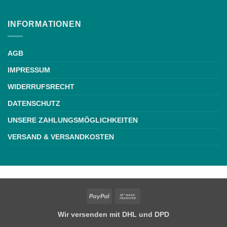
INFORMATIONEN
AGB
IMPRESSUM
WIDERRUFSRECHT
DATENSCHUTZ
UNSERE ZAHLUNGSMÖGLICHKEITEN
VERSAND & VERSANDKOSTEN
Weiße Schrift
PayPal
Bank
Transfer
Wir versenden mit DHL und DPD