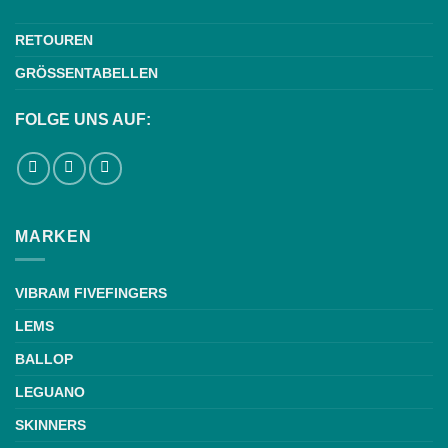
RETOUREN
GRÖSSENTABELLEN
FOLGE UNS AUF:
MARKEN
VIBRAM FIVEFINGERS
LEMS
BALLOP
LEGUANO
SKINNERS