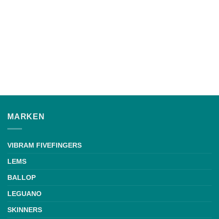
MARKEN
VIBRAM FIVEFINGERS
LEMS
BALLOP
LEGUANO
SKINNERS