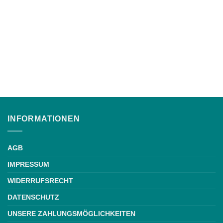
INFORMATIONEN
AGB
IMPRESSUM
WIDERRUFSRECHT
DATENSCHUTZ
UNSERE ZAHLUNGSMÖGLICHKEITEN