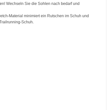
ßen! Wechseln Sie die Sohlen nach bedarf und
retch-Material minimiert ein Rutschen im Schuh und
Trailrunning-Schuh.