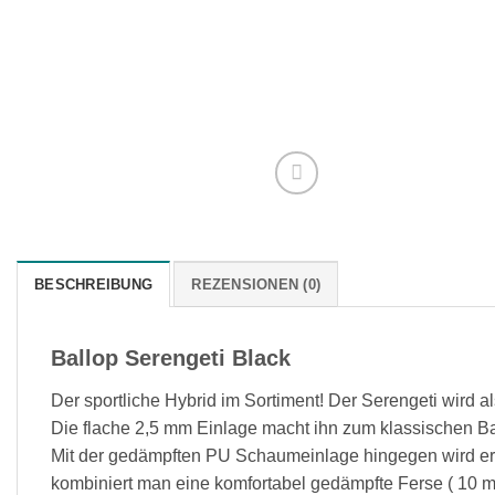
BESCHREIBUNG
REZENSIONEN (0)
Ballop Serengeti Black
Der sportliche Hybrid im Sortiment! Der Serengeti wird a
Die flache 2,5 mm Einlage macht ihn zum klassischen Ba
Mit der gedämpften PU Schaumeinlage hingegen wird e
kombiniert man eine komfortabel gedämpfte Ferse ( 10 mm)