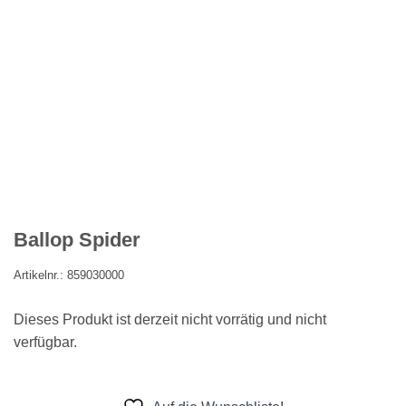
Ballop Spider
Artikelnr.:
859030000
Dieses Produkt ist derzeit nicht vorrätig und nicht
verfügbar.