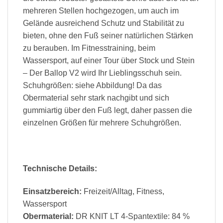
mehreren Stellen hochgezogen, um auch im
Gelände ausreichend Schutz und Stabilität zu
bieten, ohne den Fuß seiner natürlichen Stärken
zu berauben. Im Fitnesstraining, beim
Wassersport, auf einer Tour über Stock und Stein
– Der Ballop V2 wird Ihr Lieblingsschuh sein.
Schuhgrößen: siehe Abbildung! Da das
Obermaterial sehr stark nachgibt und sich
gummiartig über den Fuß legt, daher passen die
einzelnen Größen für mehrere Schuhgrößen.
Technische Details:
Einsatzbereich:
Freizeit/Alltag, Fitness,
Wassersport
Obermaterial:
DR KNIT LT 4-Spantextile: 84 %