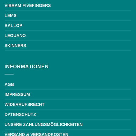
VIBRAM FIVEFINGERS
LEMS
BALLOP
LEGUANO
SKINNERS
INFORMATIONEN
AGB
IMPRESSUM
WIDERRUFSRECHT
DATENSCHUTZ
UNSERE ZAHLUNGSMÖGLICHKEITEN
VERSAND & VERSANDKOSTEN