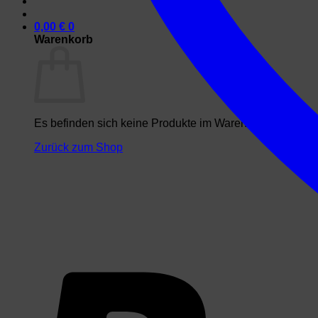
0,00
€
0
Warenkorb
Es befinden sich keine Produkte im Warenkorb.
Zurück zum Shop