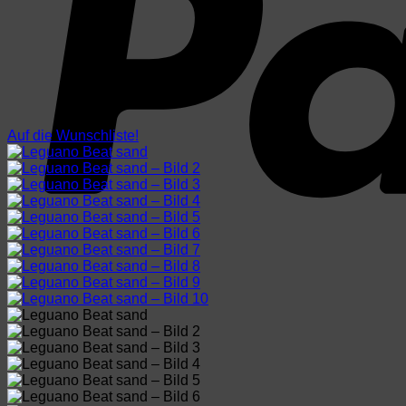
Auf die Wunschliste!