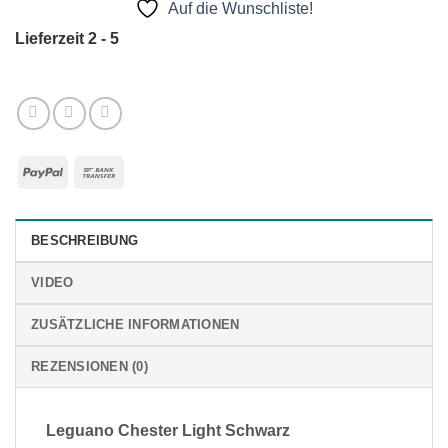
Auf die Wunschliste!
Lieferzeit 2 - 5
PayPal
Bank
Transfer
BESCHREIBUNG
VIDEO
ZUSÄTZLICHE INFORMATIONEN
REZENSIONEN (0)
Leguano Chester Light Schwarz