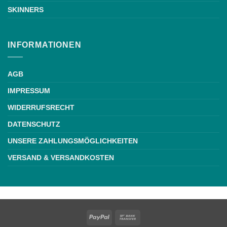
SKINNERS
INFORMATIONEN
AGB
IMPRESSUM
WIDERRUFSRECHT
DATENSCHUTZ
UNSERE ZAHLUNGSMÖGLICHKEITEN
VERSAND & VERSANDKOSTEN
Weiße Schrift
PayPal
Bank