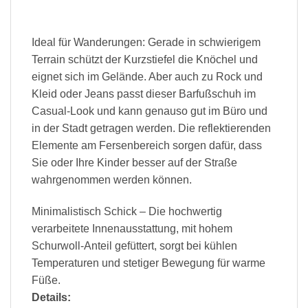
Ideal für Wanderungen: Gerade in schwierigem
Terrain schützt der Kurzstiefel die Knöchel und
eignet sich im Gelände. Aber auch zu Rock und
Kleid oder Jeans passt dieser Barfußschuh im
Casual-Look und kann genauso gut im Büro und
in der Stadt getragen werden. Die reflektierenden
Elemente am Fersenbereich sorgen dafür, dass
Sie oder Ihre Kinder besser auf der Straße
wahrgenommen werden können.
Minimalistisch Schick – Die hochwertig
verarbeitete Innenausstattung, mit hohem
Schurwoll-Anteil gefüttert, sorgt bei kühlen
Temperaturen und stetiger Bewegung für warme
Füße.
Details: