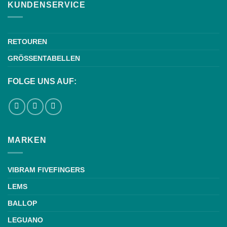
KUNDENSERVICE
RETOUREN
GRÖSSENTABELLEN
FOLGE UNS AUF:
MARKEN
VIBRAM FIVEFINGERS
LEMS
BALLOP
LEGUANO