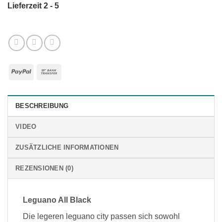
Lieferzeit 2 - 5
PayPal
Bank
Transfer
BESCHREIBUNG
VIDEO
ZUSÄTZLICHE INFORMATIONEN
REZENSIONEN (0)
Leguano All Black
Die legeren leguano city passen sich sowohl