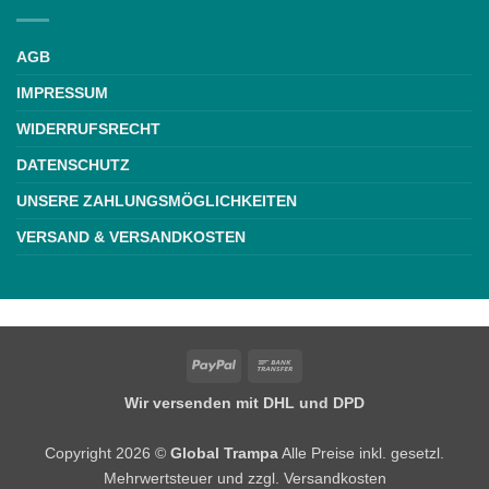
AGB
IMPRESSUM
WIDERRUFSRECHT
DATENSCHUTZ
UNSERE ZAHLUNGSMÖGLICHKEITEN
VERSAND & VERSANDKOSTEN
Weiße Schrift
PayPal
Bank
Transfer
Wir versenden mit DHL und DPD
Copyright 2026 ©
Global Trampa
Alle Preise inkl. gesetzl.
Mehrwertsteuer und zzgl. Versandkosten