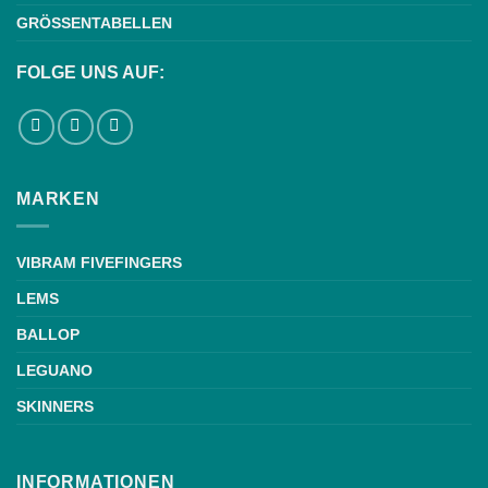
GRÖSSENTABELLEN
FOLGE UNS AUF:
MARKEN
VIBRAM FIVEFINGERS
LEMS
BALLOP
LEGUANO
SKINNERS
INFORMATIONEN