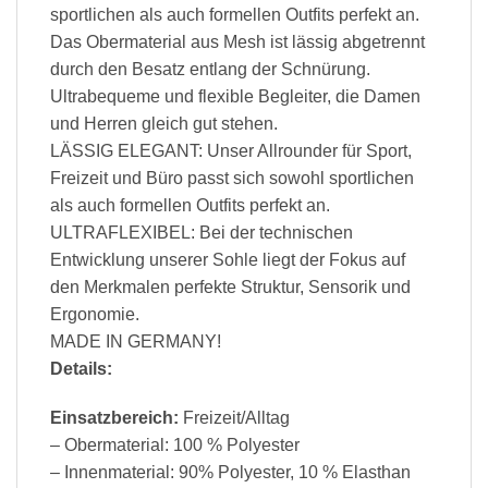
sportlichen als auch formellen Outfits perfekt an.
Das Obermaterial aus Mesh ist lässig abgetrennt
durch den Besatz entlang der Schnürung.
Ultrabequeme und flexible Begleiter, die Damen
und Herren gleich gut stehen.
LÄSSIG ELEGANT: Unser Allrounder für Sport,
Freizeit und Büro passt sich sowohl sportlichen
als auch formellen Outfits perfekt an.
ULTRAFLEXIBEL: Bei der technischen
Entwicklung unserer Sohle liegt der Fokus auf
den Merkmalen perfekte Struktur, Sensorik und
Ergonomie.
MADE IN GERMANY!
Details:
Einsatzbereich:
Freizeit/Alltag
– Obermaterial: 100 % Polyester
– Innenmaterial: 90% Polyester, 10 % Elasthan