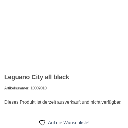
Leguano City all black
Artikelnummer: 10009010
Dieses Produkt ist derzeit ausverkauft und nicht verfügbar.
Auf die Wunschliste!