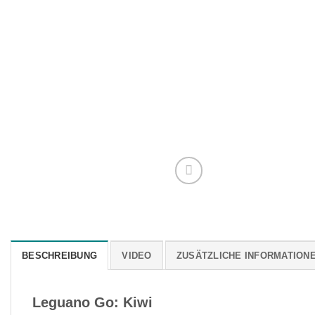
BESCHREIBUNG
VIDEO
ZUSÄTZLICHE INFORMATION
Leguano Go: Kiwi