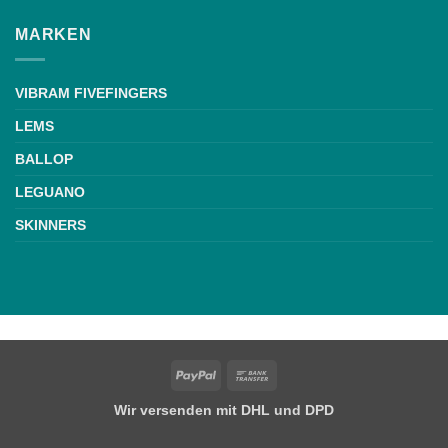
MARKEN
VIBRAM FIVEFINGERS
LEMS
BALLOP
LEGUANO
SKINNERS
PayPal
Bank
Transfer
Wir versenden mit DHL und DPD