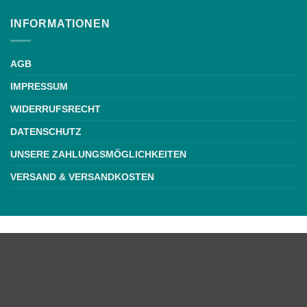
INFORMATIONEN
AGB
IMPRESSUM
WIDERRUFSRECHT
DATENSCHUTZ
UNSERE ZAHLUNGSMÖGLICHKEITEN
VERSAND & VERSANDKOSTEN