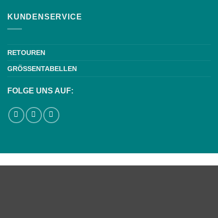
KUNDENSERVICE
RETOUREN
GRÖSSENTABELLEN
FOLGE UNS AUF:
Weiße Schrift