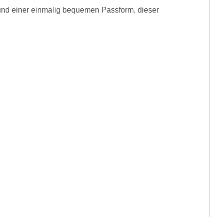
rund einer einmalig bequemen Passform, dieser