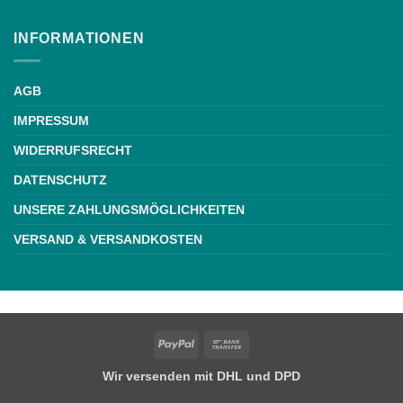
INFORMATIONEN
AGB
IMPRESSUM
WIDERRUFSRECHT
DATENSCHUTZ
UNSERE ZAHLUNGSMÖGLICHKEITEN
VERSAND & VERSANDKOSTEN
Weiße Schrift
PayPal
Bank
Transfer
Wir versenden mit DHL und DPD