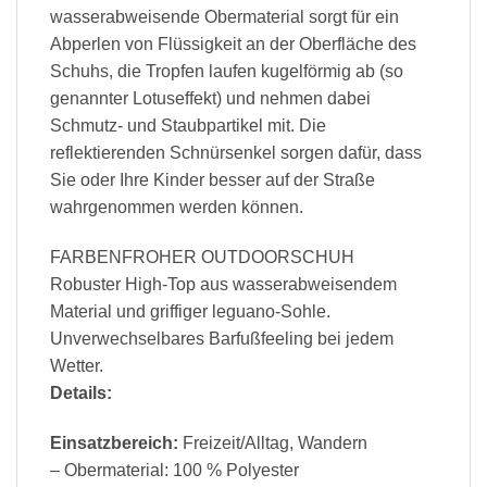
wasserabweisende Obermaterial sorgt für ein
Abperlen von Flüssigkeit an der Oberfläche des
Schuhs, die Tropfen laufen kugelförmig ab (so
genannter Lotuseffekt) und nehmen dabei
Schmutz- und Staubpartikel mit. Die
reflektierenden Schnürsenkel sorgen dafür, dass
Sie oder Ihre Kinder besser auf der Straße
wahrgenommen werden können.
FARBENFROHER OUTDOORSCHUH
Robuster High-Top aus wasserabweisendem
Material und griffiger leguano-Sohle.
Unverwechselbares Barfußfeeling bei jedem
Wetter.
Details:
Einsatzbereich:
Freizeit/Alltag, Wandern
– Obermaterial: 100 % Polyester