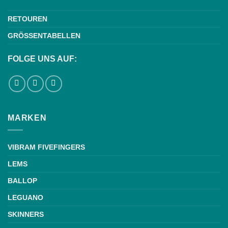
RETOUREN
GRÖSSENTABELLEN
FOLGE UNS AUF:
MARKEN
VIBRAM FIVEFINGERS
LEMS
BALLOP
LEGUANO
SKINNERS