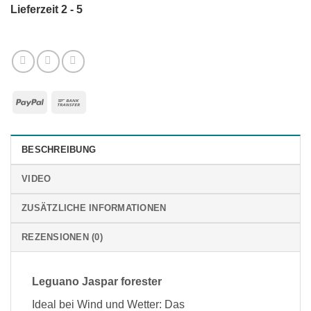
Lieferzeit 2 - 5
PayPal
Bank
Transfer
BESCHREIBUNG
VIDEO
ZUSÄTZLICHE INFORMATIONEN
REZENSIONEN (0)
Leguano Jaspar forester
Ideal bei Wind und Wetter: Das