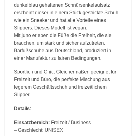
dunkelblau gehaltenen Schnürsenkelaufsatz
erscheint dieser in einem Stück gestrickte Schuh
wie ein Sneaker und hat alle Vorteile eines
Slippers. Dieses Modell ist vegan.
Mit juno erleben die Füße die Freiheit, die sie
brauchen, um stark und sicher aufzutreten.
Barfußschuhe aus Deutschland, produziert in
einer Manufaktur zu fairen Bedingungen.
Sportlich und Chic: Gleichermaßen geeignet für
Freizeit und Büro, die perfekte Mischung aus
legerem Geschäftsschuh und freizeitlichem
Slipper.
Details:
Einsatzbereich:
Freizeit / Business
– Geschlecht: UNISEX