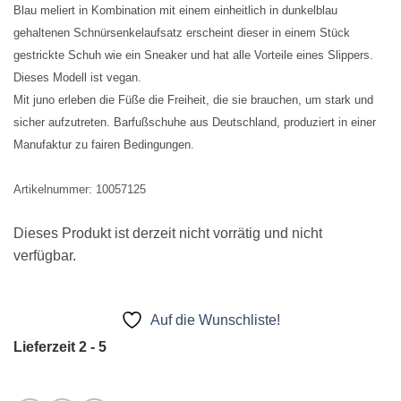
Blau meliert in Kombination mit einem einheitlich in dunkelblau
gehaltenen Schnürsenkelaufsatz erscheint dieser in einem Stück
gestrickte Schuh wie ein Sneaker und hat alle Vorteile eines Slippers.
Dieses Modell ist vegan.
Mit juno erleben die Füße die Freiheit, die sie brauchen, um stark und
sicher aufzutreten. Barfußschuhe aus Deutschland, produziert in einer
Manufaktur zu fairen Bedingungen.
Artikelnummer:
10057125
Dieses Produkt ist derzeit nicht vorrätig und nicht
verfügbar.
Auf die Wunschliste!
Lieferzeit 2 - 5