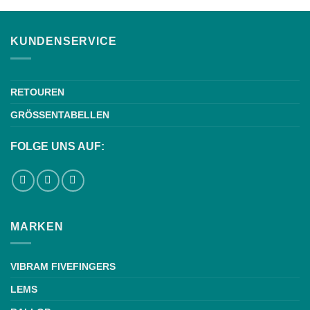
KUNDENSERVICE
RETOUREN
GRÖSSENTABELLEN
FOLGE UNS AUF:
MARKEN
VIBRAM FIVEFINGERS
LEMS