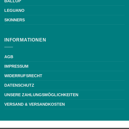
BALLOP
LEGUANO
SKINNERS
INFORMATIONEN
AGB
IMPRESSUM
WIDERRUFSRECHT
DATENSCHUTZ
UNSERE ZAHLUNGSMÖGLICHKEITEN
VERSAND & VERSANDKOSTEN
Weiße Schrift