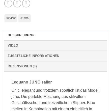
PayPal
Bank
Transfer
BESCHREIBUNG
VIDEO
ZUSÄTZLICHE INFORMATIONEN
REZENSIONEN (0)
Leguano JUNO sailor
Chic, elegant und trotzdem sportlich ist das Modell
juno: Die perfekte Mischung aus stilvollem
Geschäftsschuh und freizeitlichem Slipper. Blau
meliert in Kombination mit einem einheitlich in