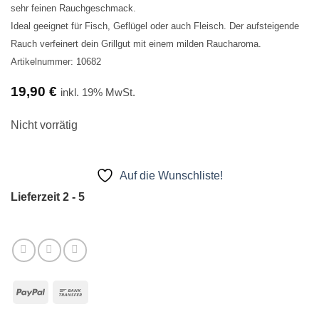
sehr feinen Rauchgeschmack.
Ideal geeignet für Fisch, Geflügel oder auch Fleisch. Der aufsteigende
Rauch verfeinert dein Grillgut mit einem milden Raucharoma.
Artikelnummer: 10682
19,90
€
inkl. 19% MwSt.
Nicht vorrätig
Auf die Wunschliste!
Lieferzeit 2 - 5
PayPal
Bank
Transfer