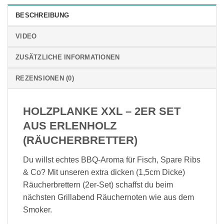
BESCHREIBUNG
VIDEO
ZUSÄTZLICHE INFORMATIONEN
REZENSIONEN (0)
HOLZPLANKE XXL – 2ER SET
AUS ERLENHOLZ
(RÄUCHERBRETTER)
Du willst echtes BBQ-Aroma für Fisch, Spare Ribs
& Co? Mit unseren extra dicken (1,5cm Dicke)
Räucherbrettern (2er-Set) schaffst du beim
nächsten Grillabend Räuchernoten wie aus dem
Smoker.