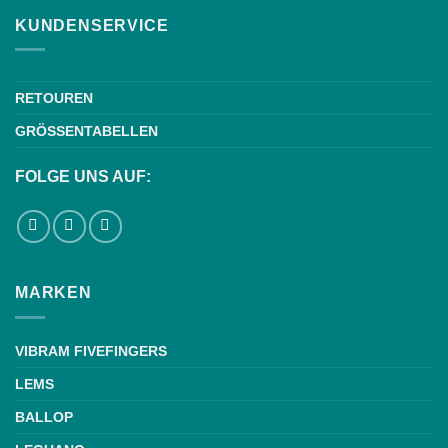
KUNDENSERVICE
RETOUREN
GRÖSSENTABELLEN
FOLGE UNS AUF:
MARKEN
VIBRAM FIVEFINGERS
LEMS
BALLOP