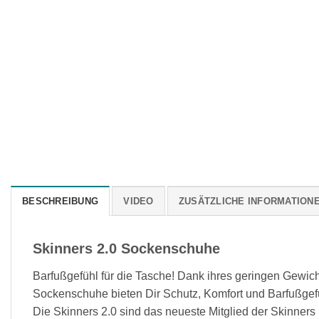
BESCHREIBUNG
VIDEO
ZUSÄTZLICHE INFORMATION
Skinners 2.0 Sockenschuhe
Barfußgefühl für die Tasche! Dank ihres geringen Gewich
Sockenschuhe bieten Dir Schutz, Komfort und Barfußgef
Die Skinners 2.0 sind das neueste Mitglied der Skinners F