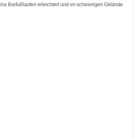
 ins Barfußlaufen erleichtert und im schwierigen Gelände