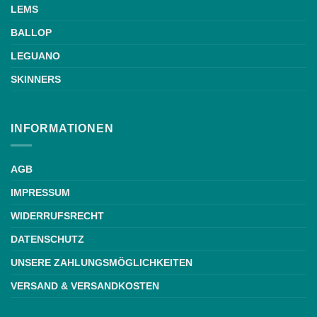
LEMS
BALLOP
LEGUANO
SKINNERS
INFORMATIONEN
AGB
IMPRESSUM
WIDERRUFSRECHT
DATENSCHUTZ
UNSERE ZAHLUNGSMÖGLICHKEITEN
VERSAND & VERSANDKOSTEN