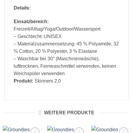
Details:
Einsatzbereich:
Freizeit/Alltag/Yoga/Outdoor/Wassersport
– Geschlecht: UNISEX
– Materialzusammensetzung: 45 % Polyamide, 32
% Cotton, 20 % Polyester, 3 % Elastane
– Waschbar bei 30° (Maschinenwäsche),
lufttrocknen, Feinwaschmittel verwenden, keinen
Weichspüler verwenden
Produkt:
Skinners 2.0
WEITERE PRODUKTE