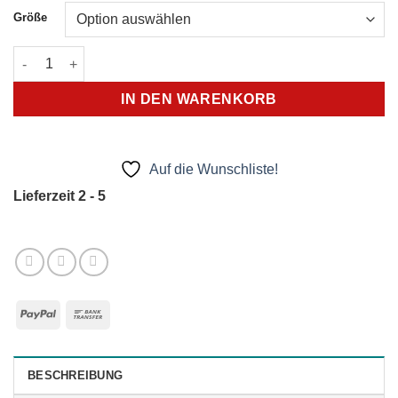
Größe
Skinners 2.0 Carmine Menge
IN DEN WARENKORB
Auf die Wunschliste!
Lieferzeit 2 - 5
PayPal
Bank
Transfer
BESCHREIBUNG