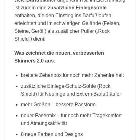
ist zudem eine
zusätzliche Einlegesohle
enthalten, die den Einstieg ins Barfußlaufen
erleichtert und im schwierigen Gelände (Felsen,
Steine, Geröll) als zusätlicher Puffer („Rock
Shield“) dient.
Was zeichnet die neuen, verbesserten
Skinners 2.0 aus:
breitere Zehenbox für noch mehr Zehenfreiheit
zusätzliche Einlege-Schutz-Sohle (Rock
Shield) für Neulinge und Extrem-Barfußläufer
mehr Größen – bessere Passform
neuer Fasermix – für noch mehr Tragekomfort
und Atmungsaktivität
8 neue Farben und Designs