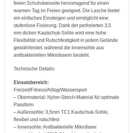
freien Schuhoberseite hervorragend für einen
warmen Tag im Freien geeignet. Die Lasche bietet
ein einfaches Einsteigen und ermöglicht eine
stufenlose Fixierung. Dank der perforierten 3,5
mm dicken Kautschuk-Sohle wird eine hohe
Flexibilität und Rutschfestigkeit in jedem Gelände
gewährleistet, während die Innensohle aus
antibakteriellen Mikrofasern besteht.
Technische Details:
Einsatzbereich:
Freizeit/Fitness/Alltag/Wassersport
– Obermaterial: Nylon-Strech-Material für optimale
Passform
– Außensohle: 3,5mm TC1 Kautschuk-Sohle,
flexibel und rutschfest
– Innensohle: Antibakterielle Mikrofaser