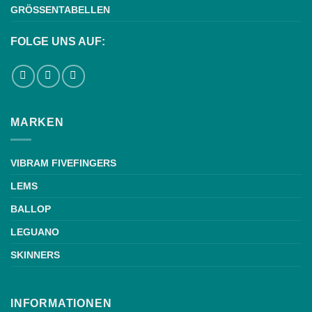
GRÖSSENTABELLEN
FOLGE UNS AUF:
MARKEN
VIBRAM FIVEFINGERS
LEMS
BALLOP
LEGUANO
SKINNERS
INFORMATIONEN