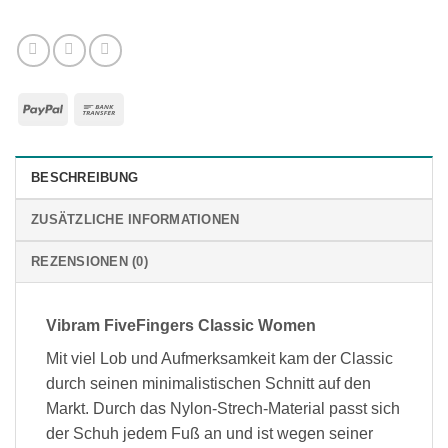
PayPal
Bank
Transfer
BESCHREIBUNG
ZUSÄTZLICHE INFORMATIONEN
REZENSIONEN (0)
Vibram FiveFingers Classic Women
Mit viel Lob und Aufmerksamkeit kam der Classic
durch seinen minimalistischen Schnitt auf den
Markt. Durch das Nylon-Strech-Material passt sich
der Schuh jedem Fuß an und ist wegen seiner