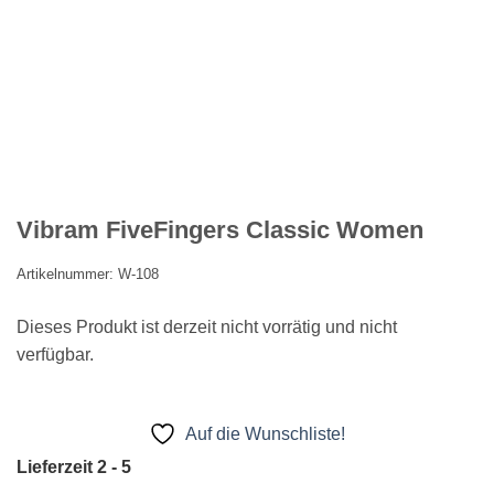
Vibram FiveFingers Classic Women
Artikelnummer: W-108
Dieses Produkt ist derzeit nicht vorrätig und nicht
verfügbar.
Auf die Wunschliste!
Lieferzeit 2 - 5